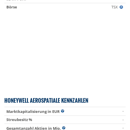
Börse
TSX
HONEYWELL AEROSPATIALE KENNZAHLEN
-
Marktkapitalisierung in EUR
Streubesitz %
-
-
Gesamtanzahl Aktien in Mio.