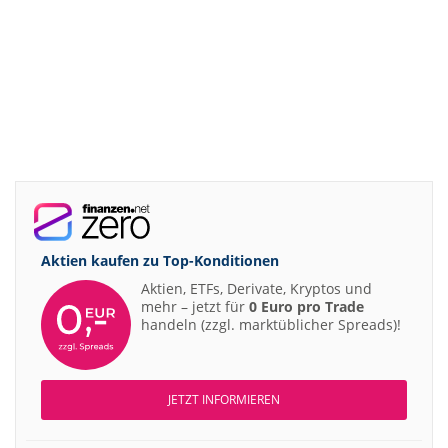
Aktien kaufen zu
Top-Konditionen
Aktien, ETFs, Derivate, Kryptos und
mehr – jetzt für
0 Euro pro Trade
handeln (zzgl. marktüblicher Spreads)!
JETZT INFORMIEREN