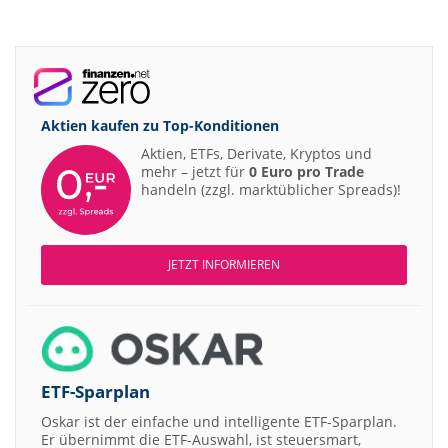
Aktien kaufen zu
Top-Konditionen
Aktien, ETFs, Derivate, Kryptos und
mehr – jetzt für
0 Euro pro Trade
handeln (zzgl. marktüblicher Spreads)!
JETZT INFORMIEREN
ETF-Sparplan
Oskar ist der einfache und intelligente ETF-Sparplan.
Er übernimmt die ETF-Auswahl, ist steuersmart,