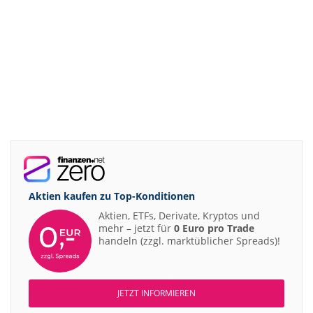
Aktien kaufen zu
Top-Konditionen
Aktien, ETFs, Derivate, Kryptos und
mehr – jetzt für
0 Euro pro Trade
handeln (zzgl. marktüblicher Spreads)!
JETZT INFORMIEREN