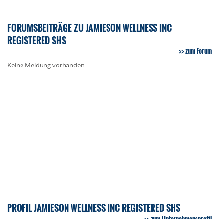
FORUMSBEITRÄGE ZU JAMIESON WELLNESS INC
REGISTERED SHS
zum Forum
Keine Meldung vorhanden
PROFIL JAMIESON WELLNESS INC REGISTERED SHS
zum Unternehmensprofil