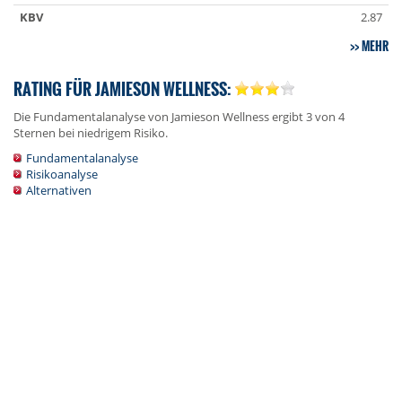
KBV
2.87
MEHR
RATING FÜR JAMIESON WELLNESS:
Die Fundamentalanalyse von Jamieson Wellness ergibt 3 von 4
Sternen bei niedrigem Risiko.
Fundamentalanalyse
Risikoanalyse
Alternativen