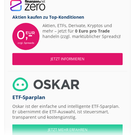
Aktien kaufen zu
Top-Konditionen
Aktien, ETFs, Derivate, Kryptos und
mehr – jetzt für
0 Euro pro Trade
handeln (zzgl. marktüblicher Spreads)!
JETZT INFORMIEREN
ETF-Sparplan
Oskar ist der einfache und intelligente ETF-Sparplan.
Er übernimmt die ETF-Auswahl, ist steuersmart,
transparent und kostengünstig.
JETZT MEHR ERFAHREN