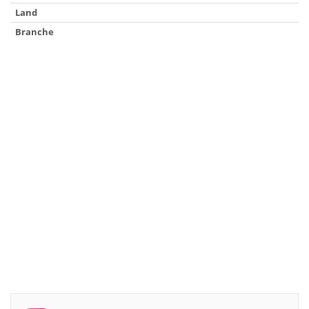
Land
Branche