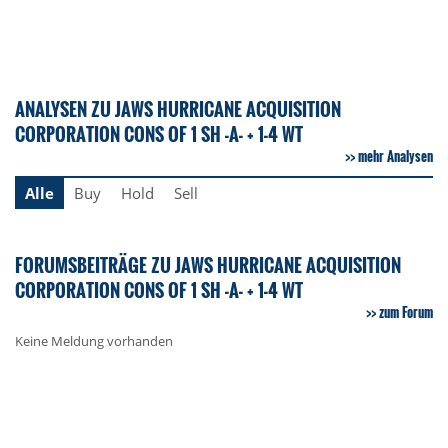
ANALYSEN ZU JAWS HURRICANE ACQUISITION
CORPORATION CONS OF 1 SH -A- + 1-4 WT
mehr Analysen
Alle
Buy
Hold
Sell
FORUMSBEITRÄGE ZU JAWS HURRICANE ACQUISITION
CORPORATION CONS OF 1 SH -A- + 1-4 WT
zum Forum
Keine Meldung vorhanden