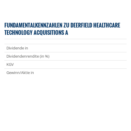
FUNDAMENTALKENNZAHLEN ZU DEERFIELD HEALTHCARE
TECHNOLOGY ACQUISITIONS A
Dividende in
Dividendenrendite (in %)
KGV
Gewinn/Aktie in