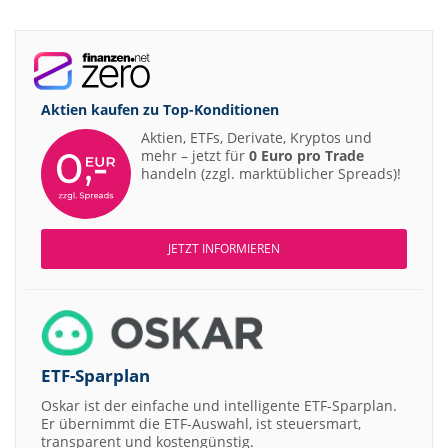
Aktien kaufen zu
Top-Konditionen
Aktien, ETFs, Derivate, Kryptos und
mehr – jetzt für
0 Euro pro Trade
handeln (zzgl. marktüblicher Spreads)!
JETZT INFORMIEREN
ETF-Sparplan
Oskar ist der einfache und intelligente ETF-Sparplan.
Er übernimmt die ETF-Auswahl, ist steuersmart,
transparent und kostengünstig.