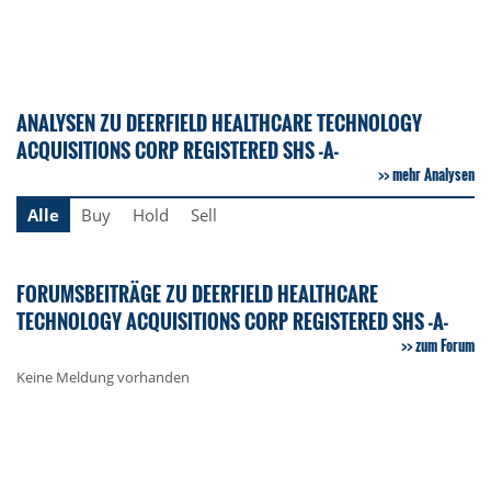
ANALYSEN ZU DEERFIELD HEALTHCARE TECHNOLOGY
ACQUISITIONS CORP REGISTERED SHS -A-
mehr Analysen
Alle
Buy
Hold
Sell
FORUMSBEITRÄGE ZU DEERFIELD HEALTHCARE
TECHNOLOGY ACQUISITIONS CORP REGISTERED SHS -A-
zum Forum
Keine Meldung vorhanden