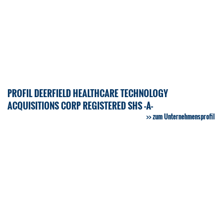
PROFIL DEERFIELD HEALTHCARE TECHNOLOGY
ACQUISITIONS CORP REGISTERED SHS -A-
zum Unternehmensprofil