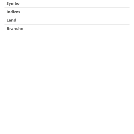
Symbol
Indizes
Land
Branche