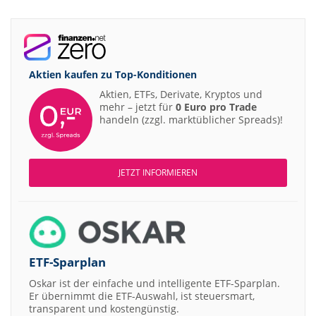
Aktien kaufen zu
Top-Konditionen
Aktien, ETFs, Derivate, Kryptos und
mehr – jetzt für
0 Euro pro Trade
handeln (zzgl. marktüblicher Spreads)!
JETZT INFORMIEREN
ETF-Sparplan
Oskar ist der einfache und intelligente ETF-Sparplan.
Er übernimmt die ETF-Auswahl, ist steuersmart,
transparent und kostengünstig.