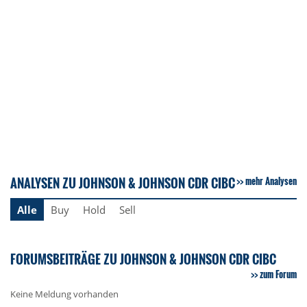
ANALYSEN ZU JOHNSON & JOHNSON CDR CIBC
mehr Analysen
Alle
Buy
Hold
Sell
FORUMSBEITRÄGE ZU JOHNSON & JOHNSON CDR CIBC
zum Forum
Keine Meldung vorhanden