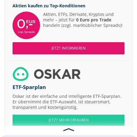
Aktien kaufen zu
Top-Konditionen
Aktien, ETFs, Derivate, Kryptos und
mehr – jetzt für
0 Euro pro Trade
handeln (zzgl. marktüblicher Spreads)!
JETZT INFORMIEREN
ETF-Sparplan
Oskar ist der einfache und intelligente ETF-Sparplan.
Er übernimmt die ETF-Auswahl, ist steuersmart,
transparent und kostengünstig.
JETZT MEHR ERFAHREN