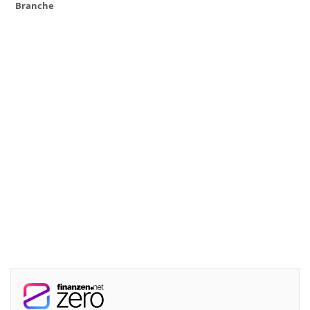
Branche