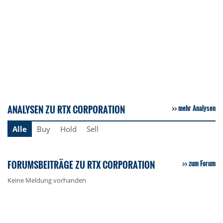
ANALYSEN ZU RTX CORPORATION
mehr Analysen
Alle
Buy
Hold
Sell
FORUMSBEITRÄGE ZU RTX CORPORATION
zum Forum
Keine Meldung vorhanden