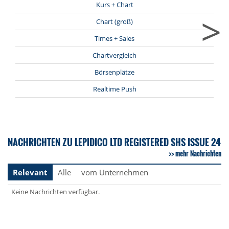
Kurs + Chart
>
Chart (groß)
Times + Sales
Chartvergleich
Börsenplätze
Realtime Push
NACHRICHTEN ZU LEPIDICO LTD REGISTERED SHS ISSUE 24
mehr Nachrichten
Relevant
Alle
vom Unternehmen
Keine Nachrichten verfügbar.