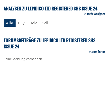
ANALYSEN ZU LEPIDICO LTD REGISTERED SHS ISSUE 24
mehr Analysen
Alle
Buy
Hold
Sell
FORUMSBEITRÄGE ZU LEPIDICO LTD REGISTERED SHS
ISSUE 24
zum Forum
Keine Meldung vorhanden