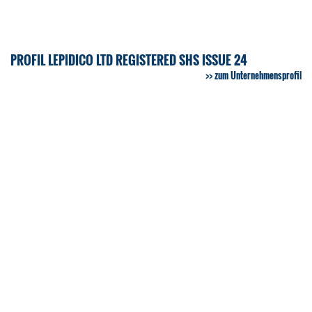
PROFIL LEPIDICO LTD REGISTERED SHS ISSUE 24
zum Unternehmensprofil