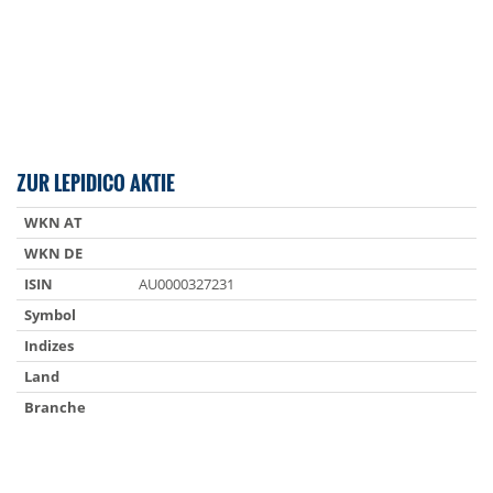
ZUR LEPIDICO AKTIE
WKN AT
WKN DE
ISIN
AU0000327231
Symbol
Indizes
Land
Branche