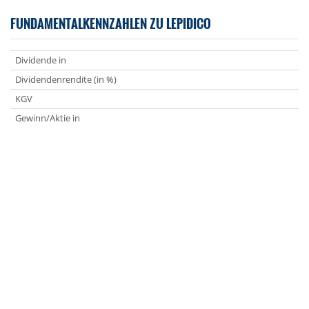
FUNDAMENTALKENNZAHLEN ZU LEPIDICO
Dividende in
Dividendenrendite (in %)
KGV
Gewinn/Aktie in