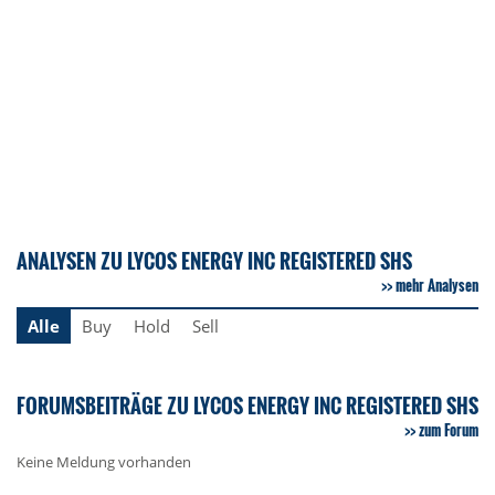
ANALYSEN ZU LYCOS ENERGY INC REGISTERED SHS
mehr Analysen
Alle
Buy
Hold
Sell
FORUMSBEITRÄGE ZU LYCOS ENERGY INC REGISTERED SHS
zum Forum
Keine Meldung vorhanden