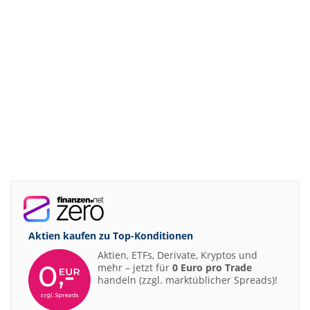
Aktien kaufen zu
Top-Konditionen
Aktien, ETFs, Derivate, Kryptos und
mehr – jetzt für
0 Euro pro Trade
handeln (zzgl. marktüblicher Spreads)!