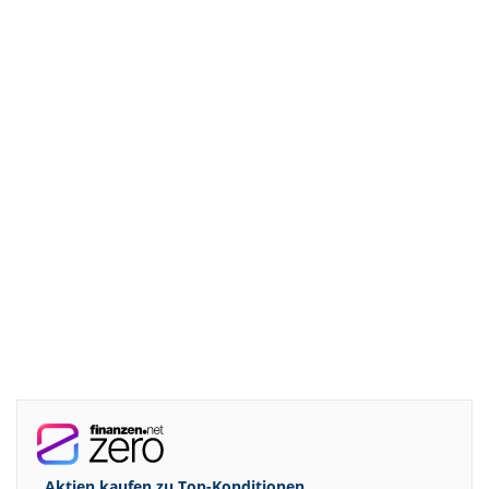
Aktien kaufen zu
Top-Konditionen