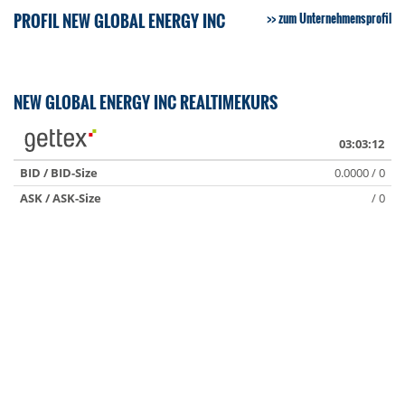
PROFIL NEW GLOBAL ENERGY INC
zum Unternehmensprofil
NEW GLOBAL ENERGY INC REALTIMEKURS
03:03:12
BID / BID-Size
0.0000 / 0
ASK / ASK-Size
/ 0