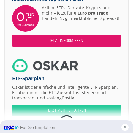
Aktien, ETFs, Derivate, Kryptos und
mehr – jetzt für
0 Euro pro Trade
handeln (zzgl. marktüblicher Spreads)!
JETZT INFORMIEREN
ETF-Sparplan
Oskar ist der einfache und intelligente ETF-Sparplan.
Er übernimmt die ETF-Auswahl, ist steuersmart,
transparent und kostengünstig.
JETZT MEHR ERFAHREN
Für Sie Empfohlen