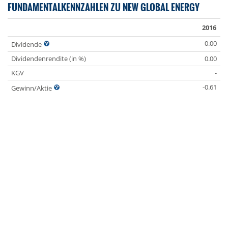
FUNDAMENTALKENNZAHLEN ZU NEW GLOBAL ENERGY
2016
0.00
Dividende
Dividendenrendite (in %)
0.00
KGV
-
-0.61
Gewinn/Aktie