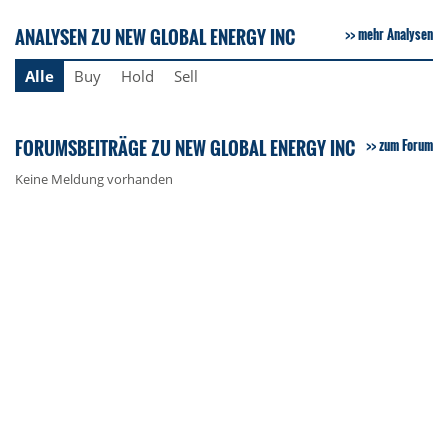
ANALYSEN ZU NEW GLOBAL ENERGY INC
mehr Analysen
Alle
Buy
Hold
Sell
FORUMSBEITRÄGE ZU NEW GLOBAL ENERGY INC
zum Forum
Keine Meldung vorhanden