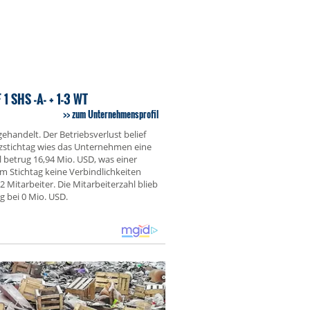
SHS -A- + 1-3 WT
zum Unternehmensprofil
ehandelt. Der Betriebsverlust belief
nzstichtag wies das Unternehmen eine
 betrug 16,94 Mio. USD, was einer
 Stichtag keine Verbindlichkeiten
Mitarbeiter. Die Mitarbeiterzahl blieb
g bei 0 Mio. USD.