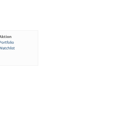
Aktion
Portfolio
Watchlist