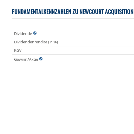
FUNDAMENTALKENNZAHLEN ZU NEWCOURT ACQUISITION
Dividende
Dividendenrendite (in %)
KGV
Gewinn/Aktie