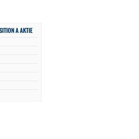
ITION A AKTIE