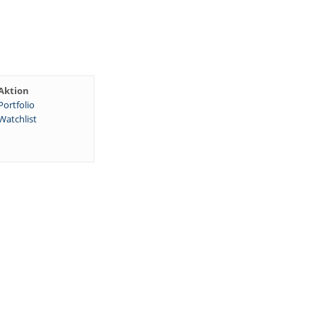
Aktion
Portfolio
Watchlist