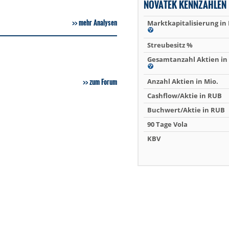
NOVATEK KENNZAHLEN
mehr Analysen
Marktkapitalisierung in
Streubesitz %
Gesamtanzahl Aktien in 
zum Forum
Anzahl Aktien in Mio.
Cashflow/Aktie in RUB
Buchwert/Aktie in RUB
90 Tage Vola
KBV