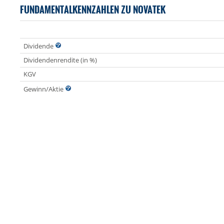
FUNDAMENTALKENNZAHLEN ZU NOVATEK
Dividende
Dividendenrendite (in %)
KGV
Gewinn/Aktie