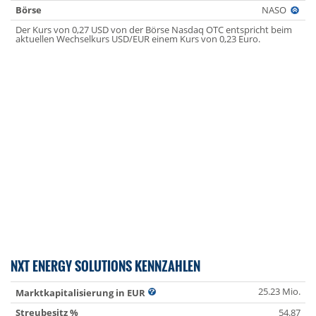
Börse
NASO
Der Kurs von 0,27 USD von der Börse Nasdaq OTC entspricht beim
aktuellen Wechselkurs USD/EUR einem Kurs von 0,23 Euro.
NXT ENERGY SOLUTIONS KENNZAHLEN
25.23 Mio.
Marktkapitalisierung in EUR
Streubesitz %
54.87