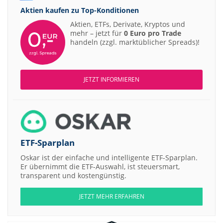
Aktien kaufen zu
Top-Konditionen
Aktien, ETFs, Derivate, Kryptos und
mehr – jetzt für
0 Euro pro Trade
handeln (zzgl. marktüblicher Spreads)!
JETZT INFORMIEREN
ETF-Sparplan
Oskar ist der einfache und intelligente ETF-Sparplan.
Er übernimmt die ETF-Auswahl, ist steuersmart,
transparent und kostengünstig.
JETZT MEHR ERFAHREN