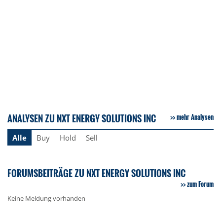
ANALYSEN ZU NXT ENERGY SOLUTIONS INC
mehr Analysen
Alle
Buy
Hold
Sell
FORUMSBEITRÄGE ZU NXT ENERGY SOLUTIONS INC
zum Forum
Keine Meldung vorhanden