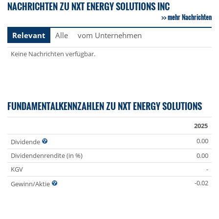
NACHRICHTEN ZU NXT ENERGY SOLUTIONS INC
mehr Nachrichten
Relevant
Alle
vom Unternehmen
Keine Nachrichten verfügbar.
FUNDAMENTALKENNZAHLEN ZU NXT ENERGY SOLUTIONS
2025
0.00
Dividende
Dividendenrendite (in %)
0.00
KGV
-
-0.02
Gewinn/Aktie