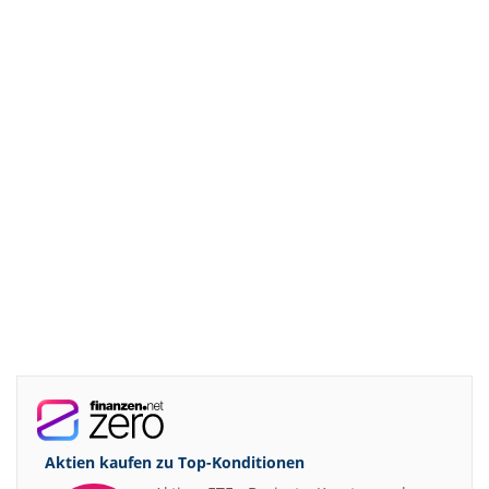
Aktien kaufen zu
Top-Konditionen