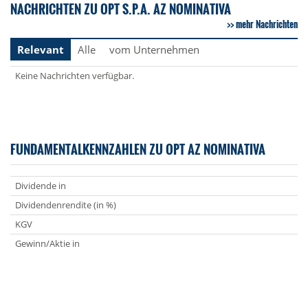
NACHRICHTEN ZU OPT S.P.A. AZ NOMINATIVA
mehr Nachrichten
Relevant
Alle
vom Unternehmen
Keine Nachrichten verfügbar.
FUNDAMENTALKENNZAHLEN ZU OPT AZ NOMINATIVA
Dividende in
Dividendenrendite (in %)
KGV
Gewinn/Aktie in