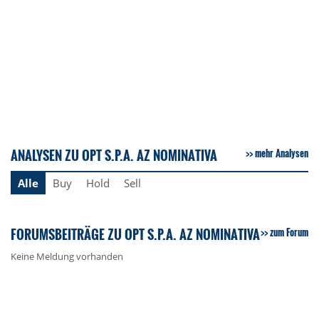
ANALYSEN ZU OPT S.P.A. AZ NOMINATIVA
mehr Analysen
Alle
Buy
Hold
Sell
FORUMSBEITRÄGE ZU OPT S.P.A. AZ NOMINATIVA
zum Forum
Keine Meldung vorhanden