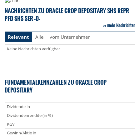
NACHRICHTEN ZU ORACLE CROP DEPOSITARY SHS REPR
PFD SHS SER -D-
mehr Nachrichten
Relevant
Alle
vom Unternehmen
Keine Nachrichten verfügbar.
FUNDAMENTALKENNZAHLEN ZU ORACLE CROP
DEPOSITARY
Dividende in
Dividendenrendite (in %)
KGV
Gewinn/Aktie in