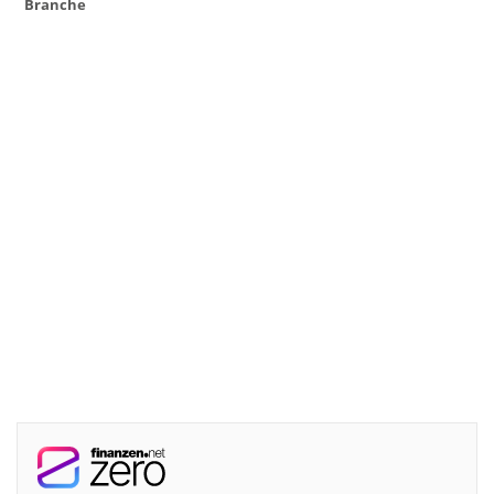
Branche