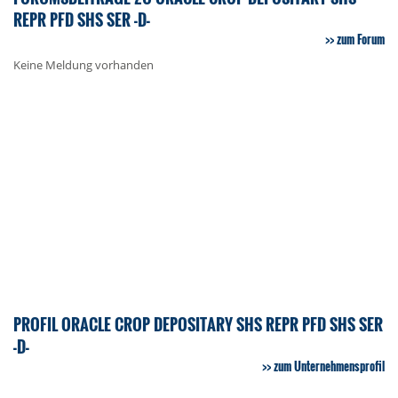
REPR PFD SHS SER -D-
zum Forum
Keine Meldung vorhanden
PROFIL ORACLE CROP DEPOSITARY SHS REPR PFD SHS SER
-D-
zum Unternehmensprofil