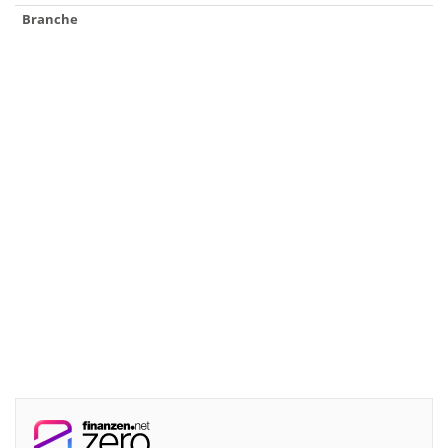
Branche