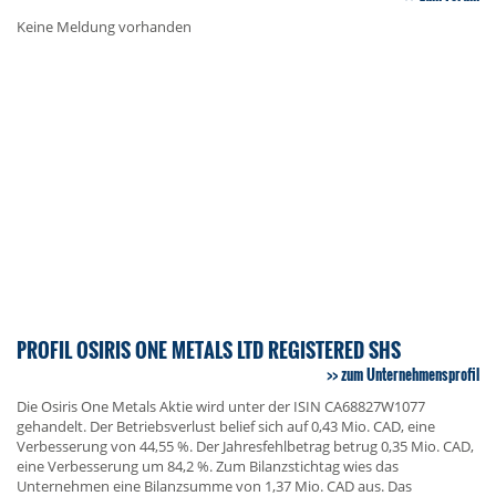
Keine Meldung vorhanden
PROFIL OSIRIS ONE METALS LTD REGISTERED SHS
zum Unternehmensprofil
Die Osiris One Metals Aktie wird unter der ISIN CA68827W1077
gehandelt. Der Betriebsverlust belief sich auf 0,43 Mio. CAD, eine
Verbesserung von 44,55 %. Der Jahresfehlbetrag betrug 0,35 Mio. CAD,
eine Verbesserung um 84,2 %. Zum Bilanzstichtag wies das
Unternehmen eine Bilanzsumme von 1,37 Mio. CAD aus. Das