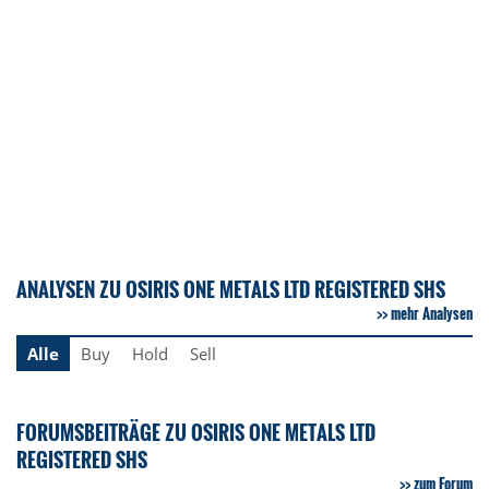
ANALYSEN ZU OSIRIS ONE METALS LTD REGISTERED SHS
mehr Analysen
Alle
Buy
Hold
Sell
FORUMSBEITRÄGE ZU OSIRIS ONE METALS LTD
REGISTERED SHS
zum Forum