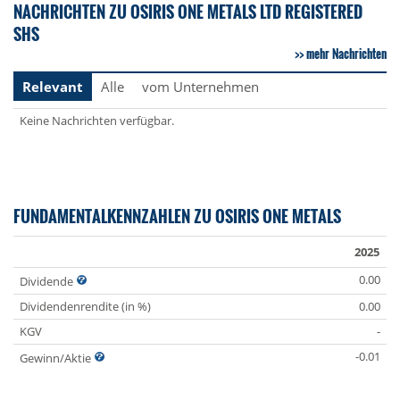
NACHRICHTEN ZU OSIRIS ONE METALS LTD REGISTERED
SHS
mehr Nachrichten
Relevant
Alle
vom Unternehmen
Keine Nachrichten verfügbar.
FUNDAMENTALKENNZAHLEN ZU OSIRIS ONE METALS
2025
0.00
Dividende
Dividendenrendite (in %)
0.00
KGV
-
-0.01
Gewinn/Aktie