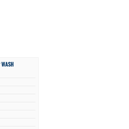
P WASH