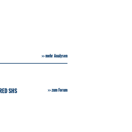
mehr Analysen
RED SHS
zum Forum