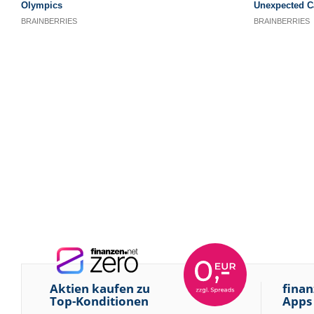
Aktien kaufen zu
finan
Top-Konditionen
Apps