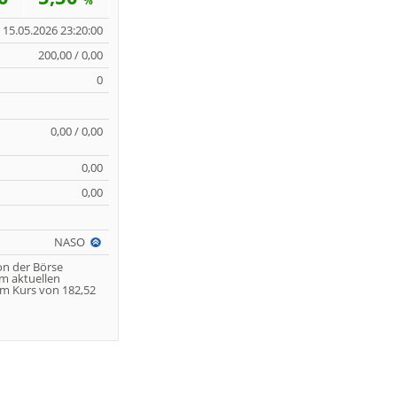
%
15.05.2026 23:20:00
200,00 / 0,00
0
0,00 / 0,00
0,00
0,00
NASO
on der Börse
m aktuellen
m Kurs von 182,52