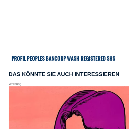
PROFIL PEOPLES BANCORP WASH REGISTERED SHS