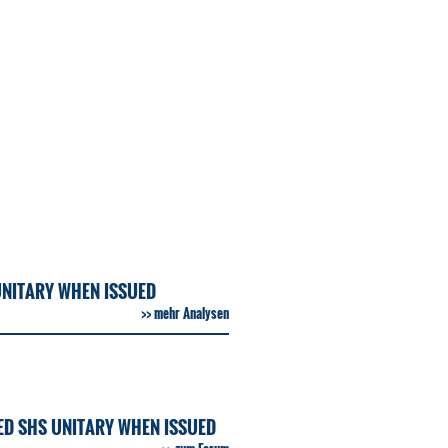
UNITARY WHEN ISSUED
mehr Analysen
ED SHS UNITARY WHEN ISSUED