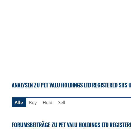
ANALYSEN ZU PET VALU HOLDINGS LTD REGISTERED SHS 
Alle
Buy
Hold
Sell
FORUMSBEITRÄGE ZU PET VALU HOLDINGS LTD REGISTER