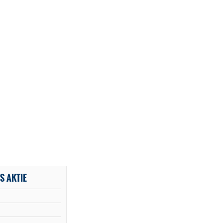
S AKTIE