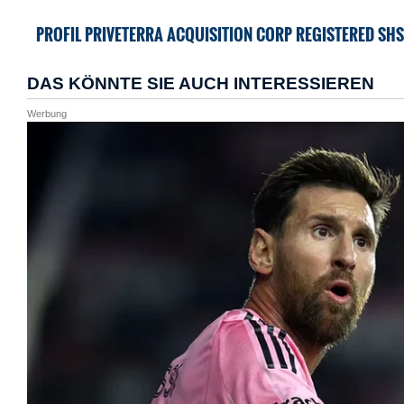
PROFIL PRIVETERRA ACQUISITION CORP REGISTERED SHS 