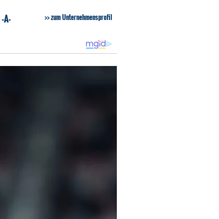
-A-
zum Unternehmensprofil