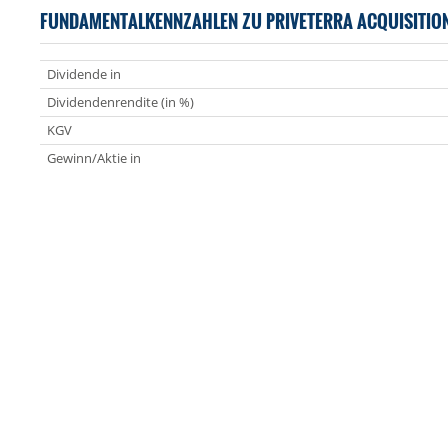
FUNDAMENTALKENNZAHLEN ZU PRIVETERRA ACQUISITIO
Dividende in
Dividendenrendite (in %)
KGV
Gewinn/Aktie in