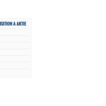
SITION A AKTIE