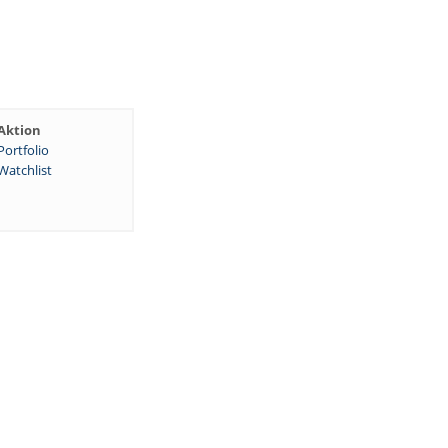
Aktion
Portfolio
Watchlist