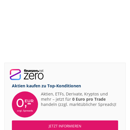
Aktien kaufen zu
Top-Konditionen
Aktien, ETFs, Derivate, Kryptos und
mehr – jetzt für
0 Euro pro Trade
handeln (zzgl. marktüblicher Spreads)!
JETZT INFORMIEREN