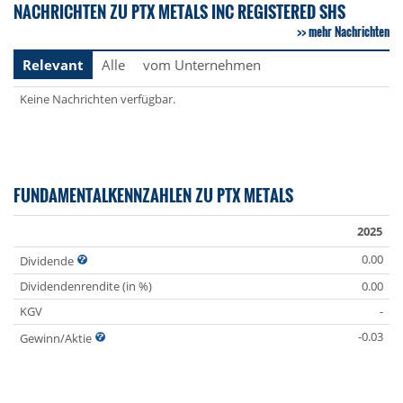
NACHRICHTEN ZU PTX METALS INC REGISTERED SHS
mehr Nachrichten
Relevant
Alle
vom Unternehmen
Keine Nachrichten verfügbar.
FUNDAMENTALKENNZAHLEN ZU PTX METALS
2025
0.00
Dividende
Dividendenrendite (in %)
0.00
KGV
-
-0.03
Gewinn/Aktie