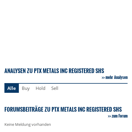
ANALYSEN ZU PTX METALS INC REGISTERED SHS
mehr Analysen
Alle
Buy
Hold
Sell
FORUMSBEITRÄGE ZU PTX METALS INC REGISTERED SHS
zum Forum
Keine Meldung vorhanden