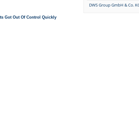
DWS Group GmbH & Co. K