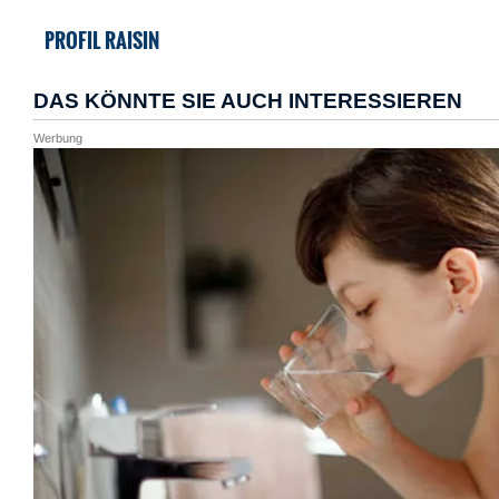
PROFIL RAISIN