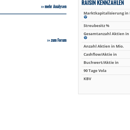
RAISIN KENNZAHLEN
mehr Analysen
Marktkapitalisierung in
Streubesitz %
Gesamtanzahl Aktien in 
zum Forum
Anzahl Aktien in Mio.
Cashflow/Aktie in
Buchwert/Aktie in
90 Tage Vola
KBV