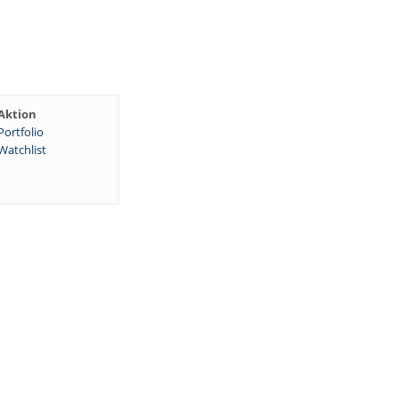
Aktion
Portfolio
Watchlist