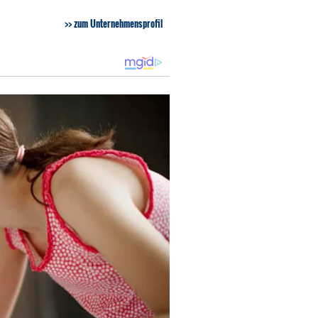
zum Unternehmensprofil