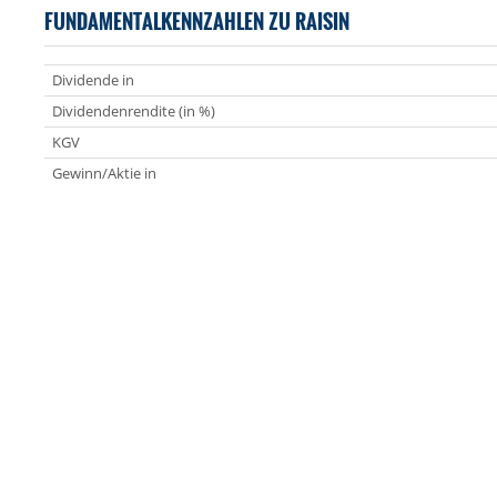
FUNDAMENTALKENNZAHLEN ZU RAISIN
Dividende in
Dividendenrendite (in %)
KGV
Gewinn/Aktie in