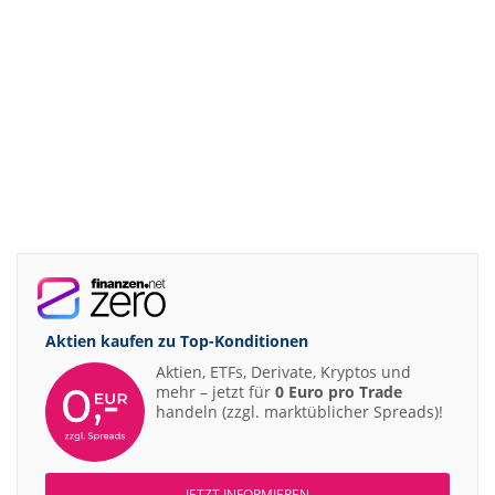
Aktien kaufen zu
Top-Konditionen
Aktien, ETFs, Derivate, Kryptos und
mehr – jetzt für
0 Euro pro Trade
handeln (zzgl. marktüblicher Spreads)!
JETZT INFORMIEREN