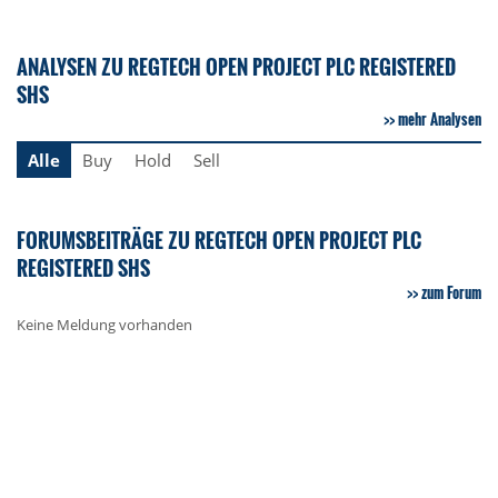
ANALYSEN ZU REGTECH OPEN PROJECT PLC REGISTERED
SHS
mehr Analysen
Alle
Buy
Hold
Sell
FORUMSBEITRÄGE ZU REGTECH OPEN PROJECT PLC
REGISTERED SHS
zum Forum
Keine Meldung vorhanden