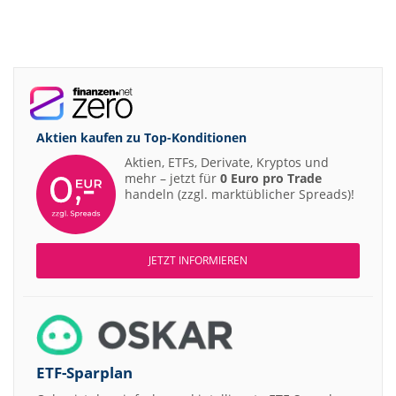
Aktien kaufen zu
Top-Konditionen
Aktien, ETFs, Derivate, Kryptos und
mehr – jetzt für
0 Euro pro Trade
handeln (zzgl. marktüblicher Spreads)!
JETZT INFORMIEREN
ETF-Sparplan