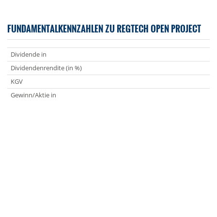
FUNDAMENTALKENNZAHLEN ZU REGTECH OPEN PROJECT
Dividende in
Dividendenrendite (in %)
KGV
Gewinn/Aktie in