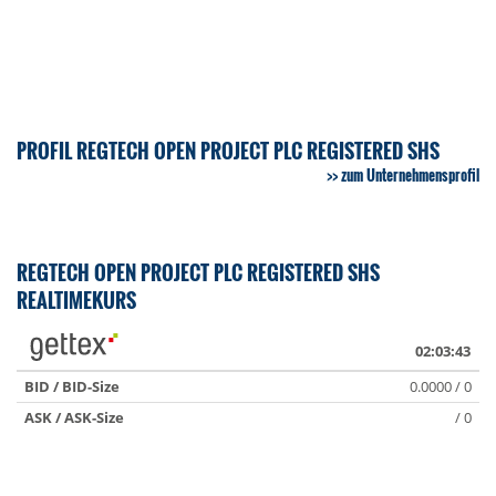
PROFIL REGTECH OPEN PROJECT PLC REGISTERED SHS
zum Unternehmensprofil
REGTECH OPEN PROJECT PLC REGISTERED SHS
REALTIMEKURS
02:03:43
BID / BID-Size
0.0000 / 0
ASK / ASK-Size
/ 0