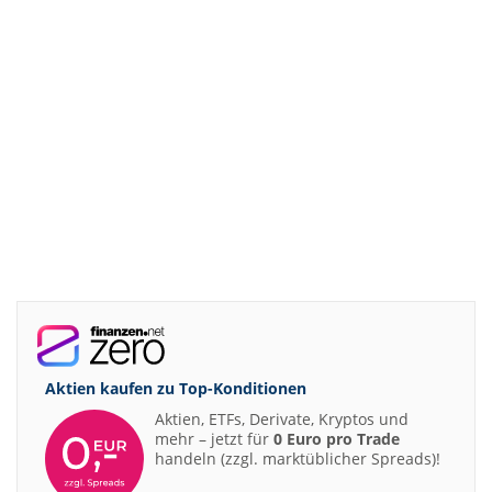
Aktien kaufen zu
Top-Konditionen
Aktien, ETFs, Derivate, Kryptos und
mehr – jetzt für
0 Euro pro Trade
handeln (zzgl. marktüblicher Spreads)!