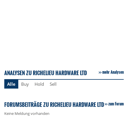
ANALYSEN ZU RICHELIEU HARDWARE LTD
mehr Analysen
Alle
Buy
Hold
Sell
FORUMSBEITRÄGE ZU RICHELIEU HARDWARE LTD
zum Forum
Keine Meldung vorhanden