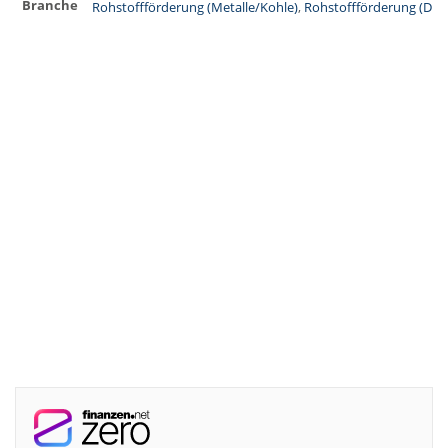
Branche
Rohstoffförderung (Metalle/Kohle)
,
Rohstoffförderung (Dia