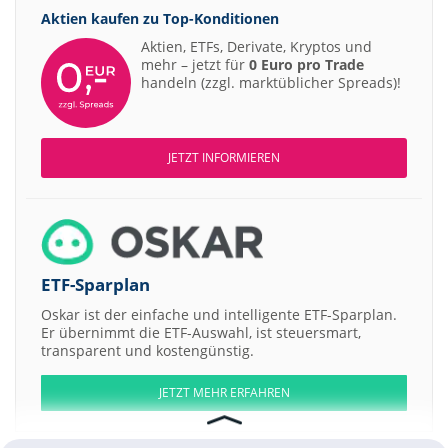
Aktien kaufen zu
Top-Konditionen
Aktien, ETFs, Derivate, Kryptos und
mehr – jetzt für
0 Euro pro Trade
handeln (zzgl. marktüblicher Spreads)!
JETZT INFORMIEREN
ETF-Sparplan
Oskar ist der einfache und intelligente ETF-Sparplan.
Er übernimmt die ETF-Auswahl, ist steuersmart,
transparent und kostengünstig.
JETZT MEHR ERFAHREN