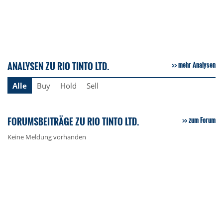
ANALYSEN ZU RIO TINTO LTD.
mehr Analysen
Alle
Buy
Hold
Sell
FORUMSBEITRÄGE ZU RIO TINTO LTD.
zum Forum
Keine Meldung vorhanden