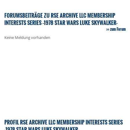
FORUMSBEITRÄGE ZU RSE ARCHIVE LLC MEMBERSHIP
INTERESTS SERIES -1978 STAR WARS LUKE SKYWALKER-
zum Forum
Keine Meldung vorhanden
PROFIL RSE ARCHIVE LLC MEMBERSHIP INTERESTS SERIES
-1978 STAR WARS LUKE SKYWALKER-