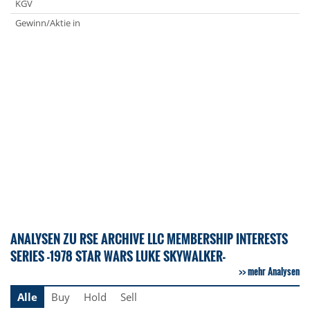
KGV
Gewinn/Aktie in
ANALYSEN ZU RSE ARCHIVE LLC MEMBERSHIP INTERESTS
SERIES -1978 STAR WARS LUKE SKYWALKER-
mehr Analysen
Alle
Buy
Hold
Sell