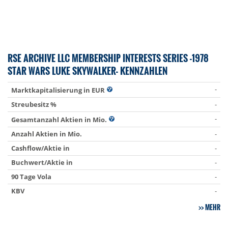
RSE ARCHIVE LLC MEMBERSHIP INTERESTS SERIES -1978
STAR WARS LUKE SKYWALKER- KENNZAHLEN
-
Marktkapitalisierung in EUR
Streubesitz %
-
-
Gesamtanzahl Aktien in Mio.
Anzahl Aktien in Mio.
-
Cashflow/Aktie in
-
Buchwert/Aktie in
-
90 Tage Vola
-
KBV
-
MEHR