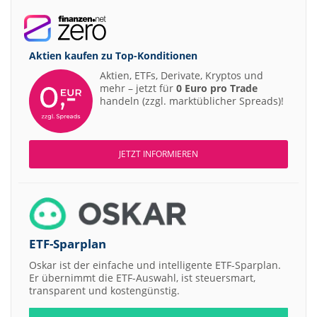
Aktien kaufen zu
Top-Konditionen
Aktien, ETFs, Derivate, Kryptos und
mehr – jetzt für
0 Euro pro Trade
handeln (zzgl. marktüblicher Spreads)!
JETZT INFORMIEREN
ETF-Sparplan
Oskar ist der einfache und intelligente ETF-Sparplan.
Er übernimmt die ETF-Auswahl, ist steuersmart,
transparent und kostengünstig.