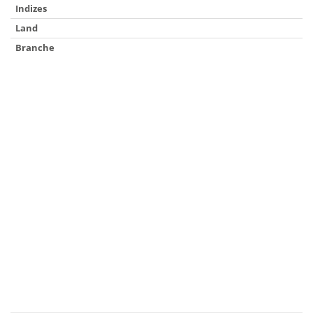
Indizes
Land
Branche