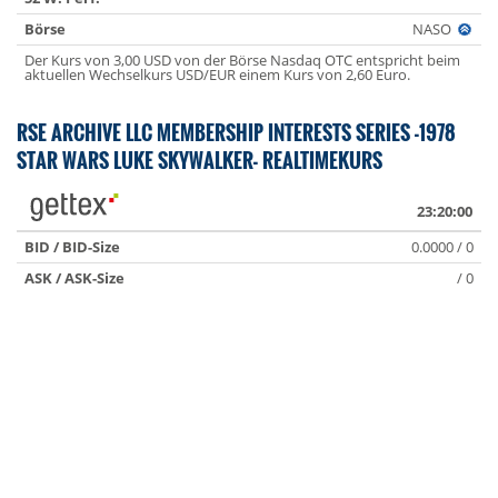
Börse
NASO
Der Kurs von 3,00 USD von der Börse Nasdaq OTC entspricht beim
aktuellen Wechselkurs USD/EUR einem Kurs von 2,60 Euro.
RSE ARCHIVE LLC MEMBERSHIP INTERESTS SERIES -1978
STAR WARS LUKE SKYWALKER- REALTIMEKURS
23:20:00
BID / BID-Size
0.0000 / 0
ASK / ASK-Size
/ 0