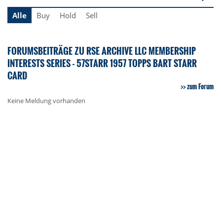
Alle
Buy
Hold
Sell
FORUMSBEITRÄGE ZU RSE ARCHIVE LLC MEMBERSHIP
INTERESTS SERIES - 57STARR 1957 TOPPS BART STARR
CARD
zum Forum
Keine Meldung vorhanden