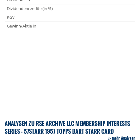
Dividendenrendite (in %)
KGV
Gewinn/Aktie in
ANALYSEN ZU RSE ARCHIVE LLC MEMBERSHIP INTERESTS
SERIES - 57STARR 1957 TOPPS BART STARR CARD
mehr Analysen