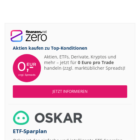
Aktien kaufen zu
Top-Konditionen
Aktien, ETFs, Derivate, Kryptos und
mehr – jetzt für
0 Euro pro Trade
handeln (zzgl. marktüblicher Spreads)!
JETZT INFORMIEREN
ETF-Sparplan