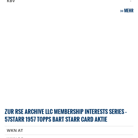
KBV
-
MEHR
ZUR RSE ARCHIVE LLC MEMBERSHIP INTERESTS SERIES -
57STARR 1957 TOPPS BART STARR CARD AKTIE
WKN AT