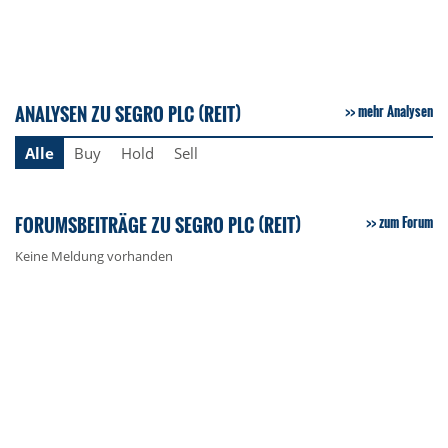
ANALYSEN ZU SEGRO PLC (REIT)
mehr Analysen
Alle
Buy
Hold
Sell
FORUMSBEITRÄGE ZU SEGRO PLC (REIT)
zum Forum
Keine Meldung vorhanden