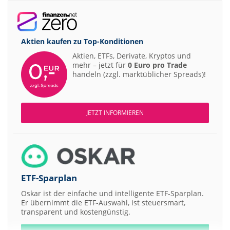
Aktien kaufen zu
Top-Konditionen
Aktien, ETFs, Derivate, Kryptos und
mehr – jetzt für
0 Euro pro Trade
handeln (zzgl. marktüblicher Spreads)!
JETZT INFORMIEREN
ETF-Sparplan
Oskar ist der einfache und intelligente ETF-Sparplan.
Er übernimmt die ETF-Auswahl, ist steuersmart,
transparent und kostengünstig.