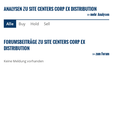
ANALYSEN ZU SITE CENTERS CORP EX DISTRIBUTION
mehr Analysen
Alle
Buy
Hold
Sell
FORUMSBEITRÄGE ZU SITE CENTERS CORP EX
DISTRIBUTION
zum Forum
Keine Meldung vorhanden