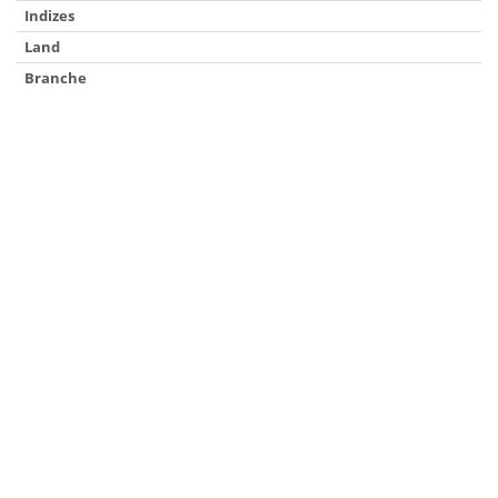
Indizes
Land
Branche