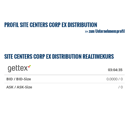
PROFIL SITE CENTERS CORP EX DISTRIBUTION
zum Unternehmensprofil
SITE CENTERS CORP EX DISTRIBUTION REALTIMEKURS
03:04:35
BID / BID-Size
0.0000 / 0
ASK / ASK-Size
/ 0