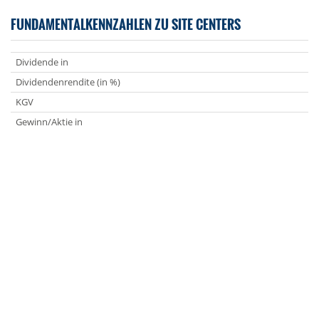
FUNDAMENTALKENNZAHLEN ZU SITE CENTERS
Dividende in
Dividendenrendite (in %)
KGV
Gewinn/Aktie in