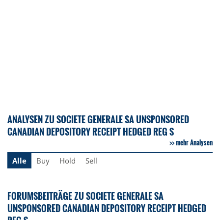
ANALYSEN ZU SOCIETE GENERALE SA UNSPONSORED
CANADIAN DEPOSITORY RECEIPT HEDGED REG S
mehr Analysen
Alle
Buy
Hold
Sell
FORUMSBEITRÄGE ZU SOCIETE GENERALE SA
UNSPONSORED CANADIAN DEPOSITORY RECEIPT HEDGED