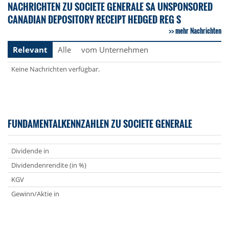
NACHRICHTEN ZU SOCIETE GENERALE SA UNSPONSORED
CANADIAN DEPOSITORY RECEIPT HEDGED REG S
mehr Nachrichten
Relevant
Alle
vom Unternehmen
Keine Nachrichten verfügbar.
FUNDAMENTALKENNZAHLEN ZU SOCIETE GENERALE
Dividende in
Dividendenrendite (in %)
KGV
Gewinn/Aktie in