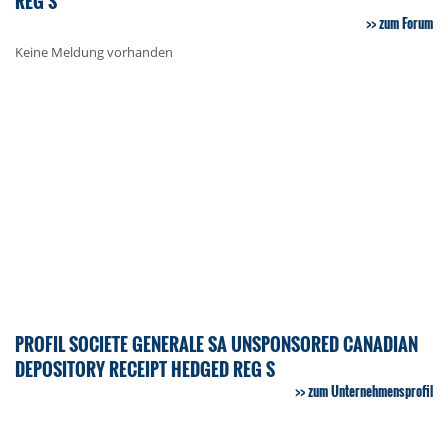
REG S
zum Forum
Keine Meldung vorhanden
PROFIL SOCIETE GENERALE SA UNSPONSORED CANADIAN
DEPOSITORY RECEIPT HEDGED REG S
zum Unternehmensprofil