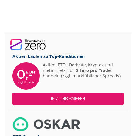
Aktien kaufen zu
Top-Konditionen
Aktien, ETFs, Derivate, Kryptos und
mehr – jetzt für
0 Euro pro Trade
handeln (zzgl. marktüblicher Spreads)!
JETZT INFORMIEREN