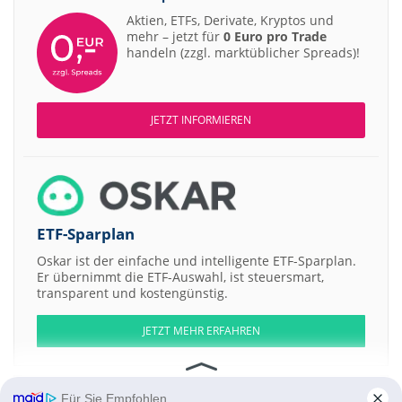
Aktien, ETFs, Derivate, Kryptos und
mehr – jetzt für
0 Euro pro Trade
handeln (zzgl. marktüblicher Spreads)!
JETZT INFORMIEREN
ETF-Sparplan
Oskar ist der einfache und intelligente ETF-Sparplan.
Er übernimmt die ETF-Auswahl, ist steuersmart,
transparent und kostengünstig.
JETZT MEHR ERFAHREN
Für Sie Empfohlen