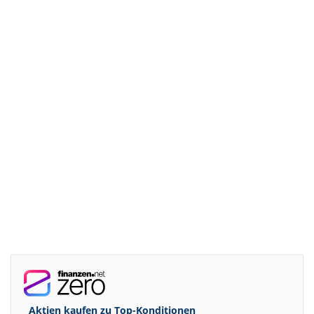
Aktien kaufen zu
Top-Konditionen