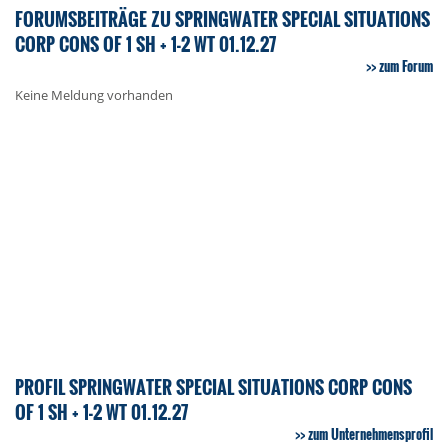
FORUMSBEITRÄGE ZU SPRINGWATER SPECIAL SITUATIONS
CORP CONS OF 1 SH + 1-2 WT 01.12.27
zum Forum
Keine Meldung vorhanden
PROFIL SPRINGWATER SPECIAL SITUATIONS CORP CONS
OF 1 SH + 1-2 WT 01.12.27
zum Unternehmensprofil