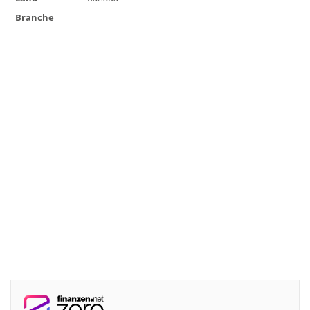
Branche