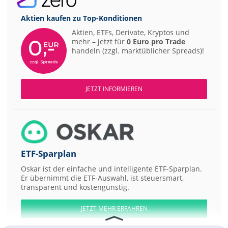
Aktien kaufen zu
Top-Konditionen
Aktien, ETFs, Derivate, Kryptos und
mehr – jetzt für
0 Euro pro Trade
handeln (zzgl. marktüblicher Spreads)!
JETZT INFORMIEREN
ETF-Sparplan
Oskar ist der einfache und intelligente ETF-Sparplan.
Er übernimmt die ETF-Auswahl, ist steuersmart,
transparent und kostengünstig.
JETZT MEHR ERFAHREN