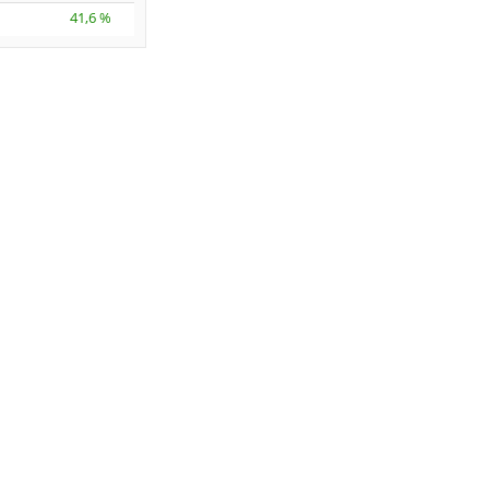
41,6 %