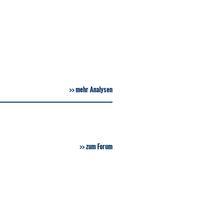
mehr Analysen
zum Forum