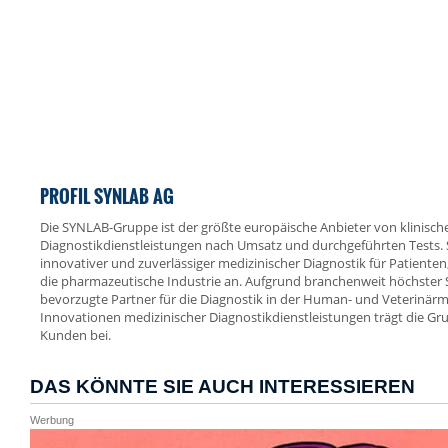
PROFIL SYNLAB AG
Die SYNLAB-Gruppe ist der größte europäische Anbieter von klinisc
Diagnostikdienstleistungen nach Umsatz und durchgeführten Tests.
innovativer und zuverlässiger medizinischer Diagnostik für Patienten
die pharmazeutische Industrie an. Aufgrund branchenweit höchster 
bevorzugte Partner für die Diagnostik in der Human- und Veterinärme
Innovationen medizinischer Diagnostikdienstleistungen trägt die 
Kunden bei.