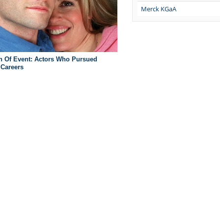
Merck KGaA