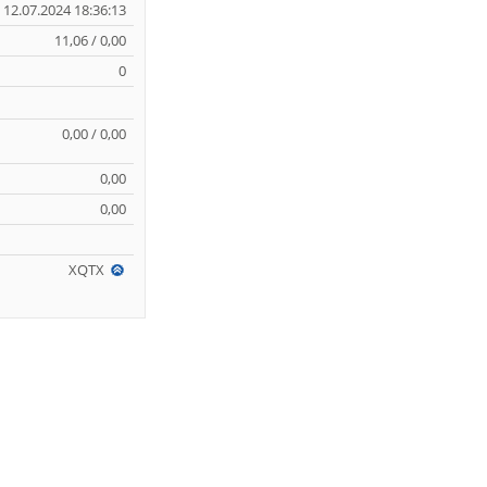
12.07.2024 18:36:13
11,06 / 0,00
0
0,00 / 0,00
0,00
0,00
XQTX