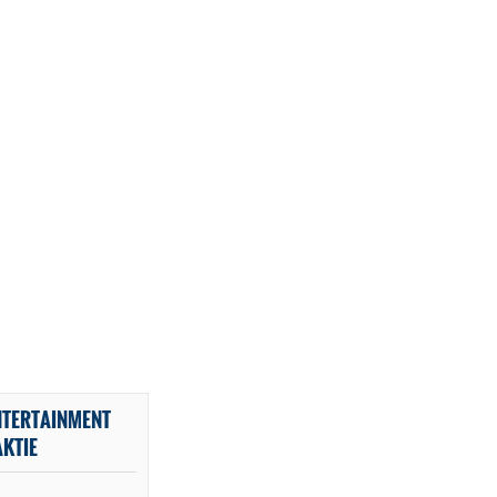
NTERTAINMENT
KTIE