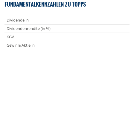
FUNDAMENTALKENNZAHLEN ZU TOPPS
Dividende in
Dividendenrendite (in %)
KGV
Gewinn/Aktie in