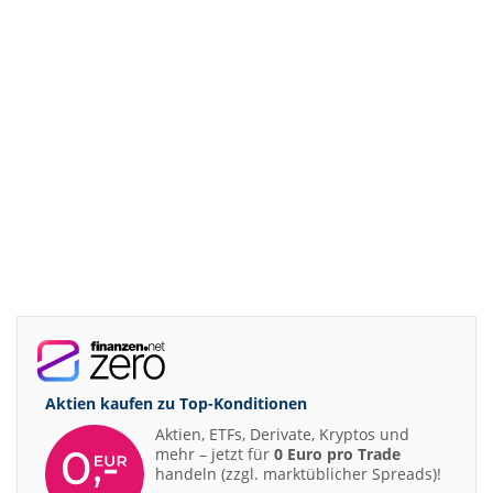
Aktien kaufen zu
Top-Konditionen
Aktien, ETFs, Derivate, Kryptos und
mehr – jetzt für
0 Euro pro Trade
handeln (zzgl. marktüblicher Spreads)!