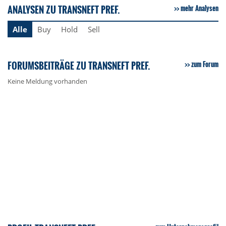
ANALYSEN ZU TRANSNEFT PREF.
mehr Analysen
Alle
Buy
Hold
Sell
FORUMSBEITRÄGE ZU TRANSNEFT PREF.
zum Forum
Keine Meldung vorhanden