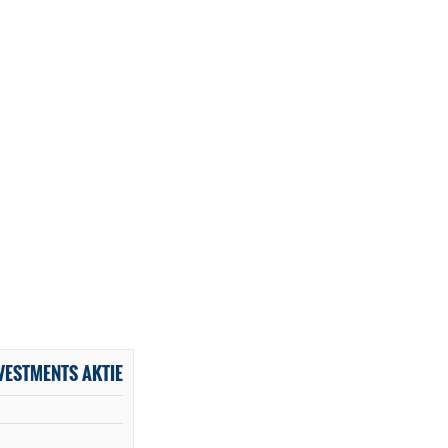
VESTMENTS AKTIE