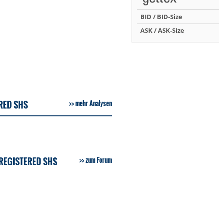
BID / BID-Size
ASK / ASK-Size
RED SHS
mehr Analysen
REGISTERED SHS
zum Forum