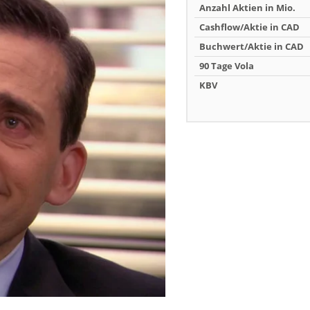
Anzahl Aktien in Mio.
Cashflow/Aktie in CAD
Buchwert/Aktie in CAD
90 Tage Vola
KBV