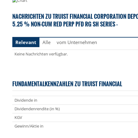
NACHRICHTEN ZU TRUIST FINANCIAL CORPORATION DEPO
5.25 % NON-CUM RED PERP PFD RG SH SERIES -
Relevant
Alle
vom Unternehmen
Keine Nachrichten verfügbar.
FUNDAMENTALKENNZAHLEN ZU TRUIST FINANCIAL
Dividende in
Dividendenrendite (in %)
KGV
Gewinn/Aktie in