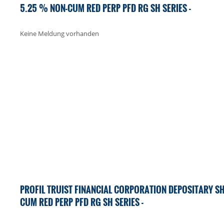
5.25 % NON-CUM RED PERP PFD RG SH SERIES -
Keine Meldung vorhanden
PROFIL TRUIST FINANCIAL CORPORATION DEPOSITARY SH
CUM RED PERP PFD RG SH SERIES -