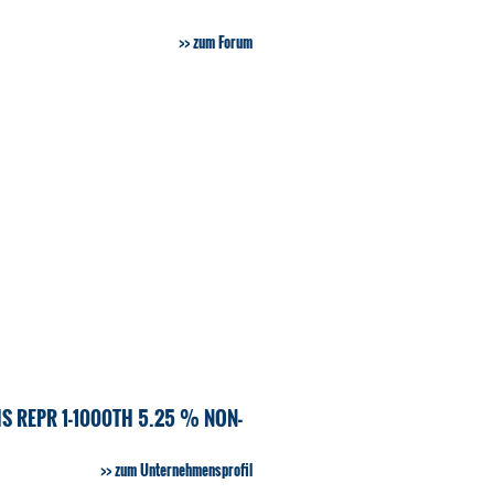
zum Forum
S REPR 1-1000TH 5.25 % NON-
zum Unternehmensprofil