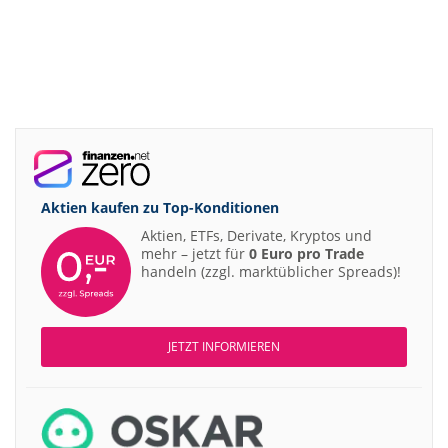
Aktien kaufen zu
Top-Konditionen
Aktien, ETFs, Derivate, Kryptos und
mehr – jetzt für
0 Euro pro Trade
handeln (zzgl. marktüblicher Spreads)!
JETZT INFORMIEREN