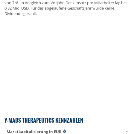
von 7 % im Vergleich zum Vorjahr. Der Umsatz pro Mitarbeiter lag bei
0,82 Mio. USD. Für das abgelaufene Geschäftsjahr wurde keine
Dividende gezahlt.
Y-MABS THERAPEUTICS KENNZAHLEN
-
Marktkapitalisierung in EUR