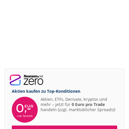
Aktien kaufen zu
Top-Konditionen
Aktien, ETFs, Derivate, Kryptos und
mehr – jetzt für
0 Euro pro Trade
handeln (zzgl. marktüblicher Spreads)!