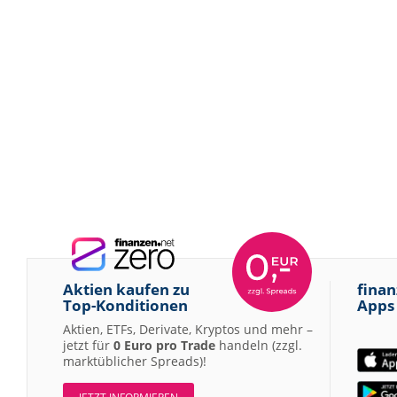
Aktien kaufen zu
finan
Top-Konditionen
Apps
Aktien, ETFs, Derivate, Kryptos und mehr –
jetzt für
0 Euro pro Trade
handeln (zzgl.
marktüblicher Spreads)!