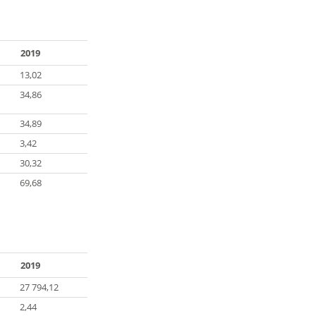
2019
13,02
34,86
34,89
3,42
30,32
69,68
2019
27 794,12
2,44