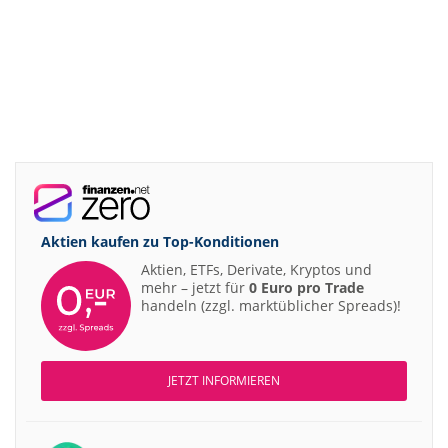
Aktien kaufen zu
Top-Konditionen
Aktien, ETFs, Derivate, Kryptos und
mehr – jetzt für
0 Euro pro Trade
handeln (zzgl. marktüblicher Spreads)!
JETZT INFORMIEREN