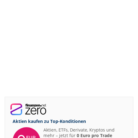
Aktien kaufen zu
Top-Konditionen
Aktien, ETFs, Derivate, Kryptos und
mehr – jetzt für
0 Euro pro Trade