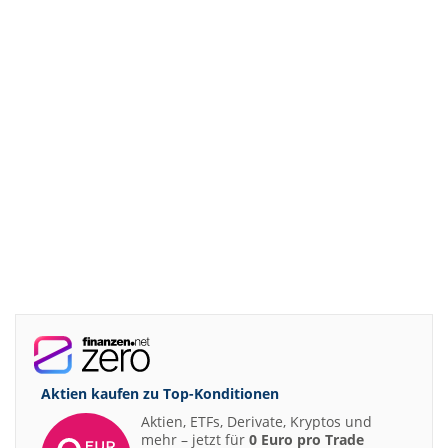
Aktien kaufen zu
Top-Konditionen
Aktien, ETFs, Derivate, Kryptos und
mehr – jetzt für
0 Euro pro Trade