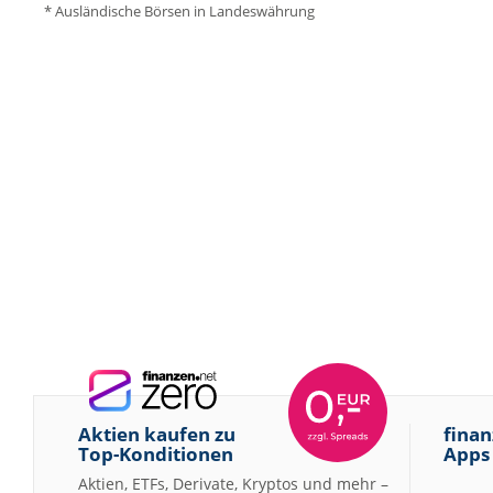
* Ausländische Börsen in Landeswährung
Aktien kaufen zu
finan
Top-Konditionen
Apps
Aktien, ETFs, Derivate, Kryptos und mehr –