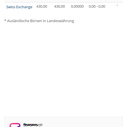
430,00
430,00
0,00000
0,00 - 0,00
Swiss Exchange
* Ausländische Börsen in Landeswährung