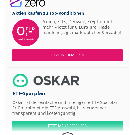
Aktien kaufen zu
Top-Konditionen
Aktien, ETFs, Derivate, Kryptos und
mehr – jetzt für
0 Euro pro Trade
handeln (zzgl. marktüblicher Spreads)!
JETZT INFORMIEREN
ETF-Sparplan
Oskar ist der einfache und intelligente ETF-Sparplan.
Er übernimmt die ETF-Auswahl, ist steuersmart,
transparent und kostengünstig.
JETZT MEHR ERFAHREN