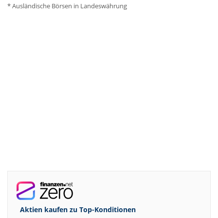
* Ausländische Börsen in Landeswährung
Aktien kaufen zu
Top-Konditionen