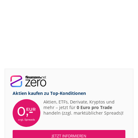
Aktien kaufen zu
Top-Konditionen
Aktien, ETFs, Derivate, Kryptos und
mehr – jetzt für
0 Euro pro Trade
handeln (zzgl. marktüblicher Spreads)!
JETZT INFORMIEREN