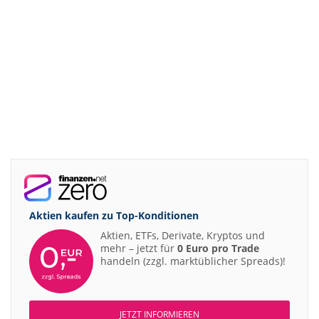
Aktien kaufen zu
Top-Konditionen
Aktien, ETFs, Derivate, Kryptos und
mehr – jetzt für
0 Euro pro Trade
handeln (zzgl. marktüblicher Spreads)!
JETZT INFORMIEREN