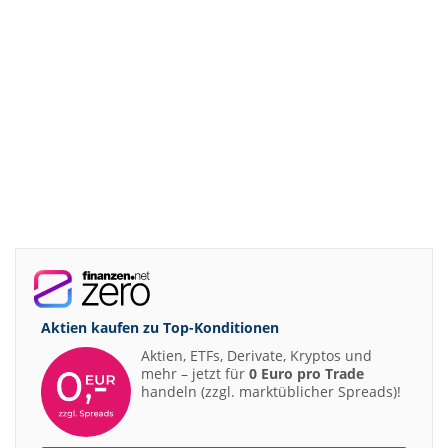
Aktien kaufen zu
Top-Konditionen
Aktien, ETFs, Derivate, Kryptos und
mehr – jetzt für
0 Euro pro Trade
handeln (zzgl. marktüblicher Spreads)!